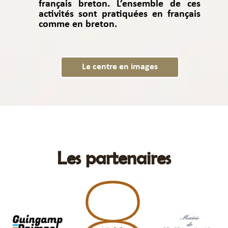
français breton. L’ensemble de ces
activités sont pratiquées en français
comme en breton.
Le centre en images
Les partenaires