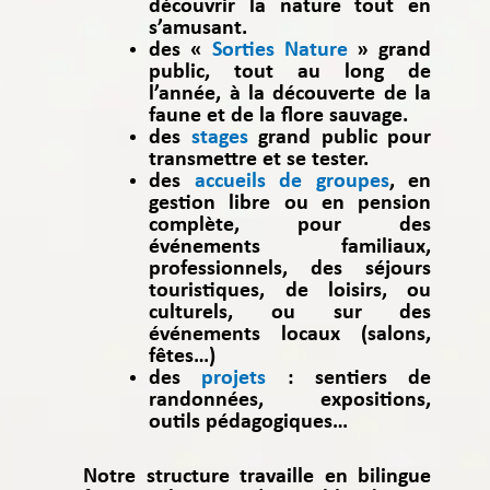
découvrir la nature tout en
s’amusant.
des «
Sorties Nature
» grand
public, tout au long de
l’année, à la découverte de la
faune et de la flore sauvage.
des
stages
grand public pour
transmettre et se tester.
des
accueils de groupes
, en
gestion libre ou en pension
complète, pour des
événements familiaux,
professionnels, des séjours
touristiques, de loisirs, ou
culturels, ou sur des
événements locaux (salons,
fêtes…)
des
projets
: sentiers de
randonnées, expositions,
outils pédagogiques…
Notre structure travaille en bilingue