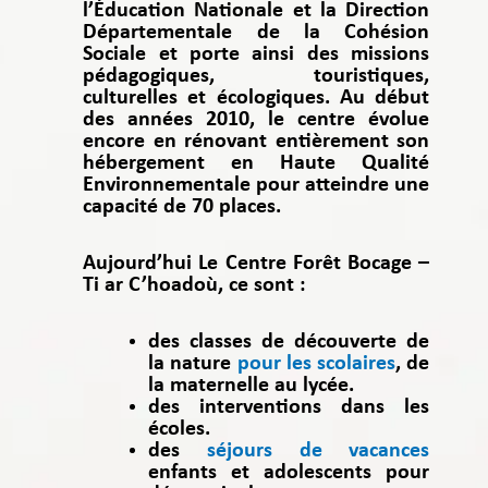
l’Éducation Nationale et la Direction
Départementale de la Cohésion
Sociale et porte ainsi des missions
pédagogiques, touristiques,
culturelles et écologiques. Au début
des années 2010, le centre évolue
encore en rénovant entièrement son
hébergement en
Haute Qualité
Environnementale
pour atteindre une
capacité de 70 places.
Aujourd’hui Le Centre Forêt Bocage –
Ti ar C’hoadoù, ce sont :
des classes de découverte de
la nature
pour les scolaires
, de
la maternelle au lycée.
des interventions dans les
écoles.
des
séjours de vacances
enfants et adolescents pour