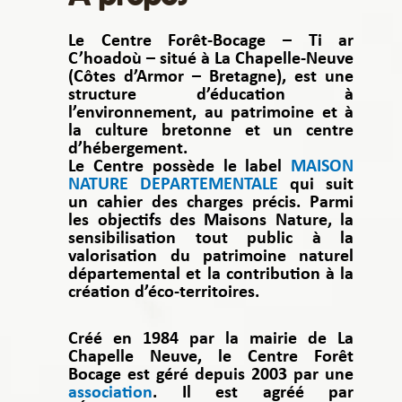
Le Centre Forêt-Bocage – Ti ar
C’hoadoù – situé à La Chapelle-Neuve
(Côtes d’Armor – Bretagne), est une
structure d’éducation à
l’environnement, au patrimoine et à
la culture bretonne et un centre
d’hébergement.
Le Centre possède le label
MAISON
NATURE DEPARTEMENTALE
qui suit
un cahier des charges précis. Parmi
les objectifs des Maisons Nature, la
sensibilisation tout public à la
valorisation du patrimoine naturel
départemental et la contribution à la
création d’éco-territoires.
Créé en 1984 par la mairie de La
Chapelle Neuve, le Centre Forêt
Bocage est géré depuis 2003 par une
association
. Il est agréé par